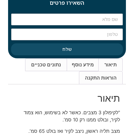
השאירו פרטים
שלח
תיאור
מידע נוסף
נתונים טכניים
הוראות התקנה
תיאור
"לקיפולון 3 מצבים. כאשר לא בשימוש, הוא צמוד
לקיר, ובולט ממנו רק 10 סמ'.
מצב תליה ראשון, ניצב לקיר ואז בולט 65 סמ'.