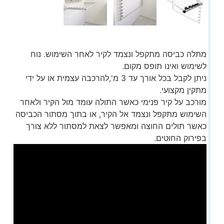
מתלה כביסה מתקפל ונצמד לקיר לאחר השימוש. נוח
לשימוש ואינו תופס מקום.
ניתן לקבל בכל אורך עד 3 מ',להרכבה עצמית או על ידי
מתקין מקצועי.
מורכב על קיר פנימי כאשר התולה עומד מול הקיר ולאחר
השימוש מתקפל ונצמד אל הקיר, או בתוך מסתור הכביסה
כאשר תולים החוצה ומאפשר לצאת למסתור ללא צורך
בפירוק החוטים.