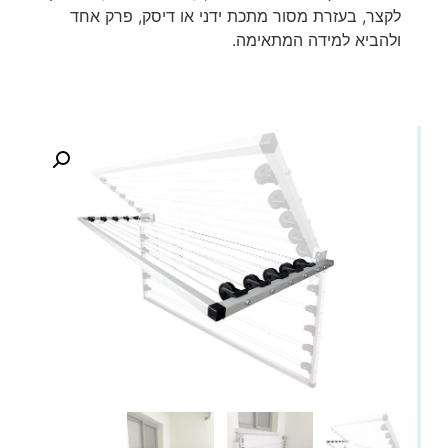
לקצר, בעזרת מסור מתכת ידני או דיסק, פרק אחד
ולהביא למידה המתאימה.