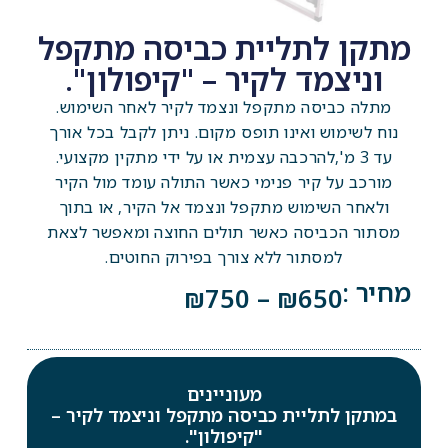
מתקן לתליית כביסה מתקפל
וניצמד לקיר – "קיפולון".
מתלה כביסה מתקפל ונצמד לקיר לאחר השימוש.
נוח לשימוש ואינו תופס מקום. ניתן לקבל בכל אורך
עד 3 מ',להרכבה עצמית או על ידי מתקין מקצועי.
מורכב על קיר פנימי כאשר התולה עומד מול הקיר
ולאחר השימוש מתקפל ונצמד אל הקיר, או בתוך
מסתור הכביסה כאשר תולים החוצה ומאפשר לצאת
למסתור ללא צורך בפירוק החוטים.
מחיר :
₪
750
–
₪
650
מעוניינים
במתקן לתליית כביסה מתקפל וניצמד לקיר –
"קיפולון".