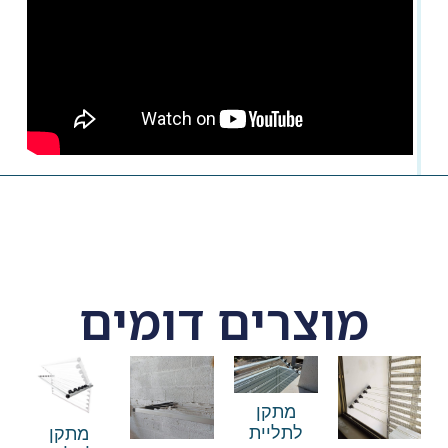
מוצרים דומים
מתקן
לתליית
מתקן