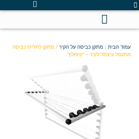
עמוד הבית
/
מתקן כביסה על הקיר
/ מתקן לתליית כביסה
מתקפל וניצמד לקיר – "קיפולון".