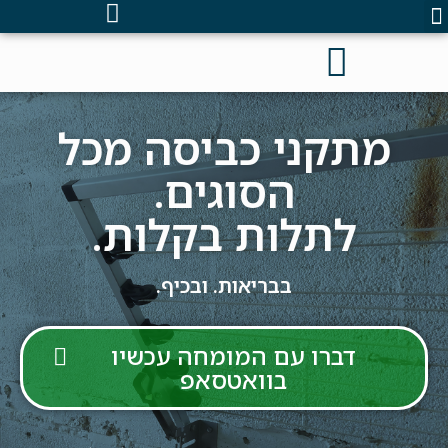
מתקני כביסה מכל
הסוגים.
לתלות בקלות.
בבריאות. ובכיף.
דברו עם המומחה עכשיו
בוואטסאפ