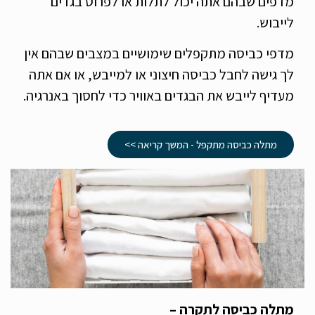
מדפים שבהם אתה יכול לתלות או לפרוס בגדים
לייבוש.
מדפי כביסה מתקפלים שימושיים במצבים שבהם אין
לך גישה לחבל כביסה חיצוני או למייבש, או אם אתה
מעדיף לייבש את הבגדים באוויר כדי לחסוך באנרגיה.
מתלה כביסה מתקפל - המשך קריאה >>
מתלה כביסה לתקרה –