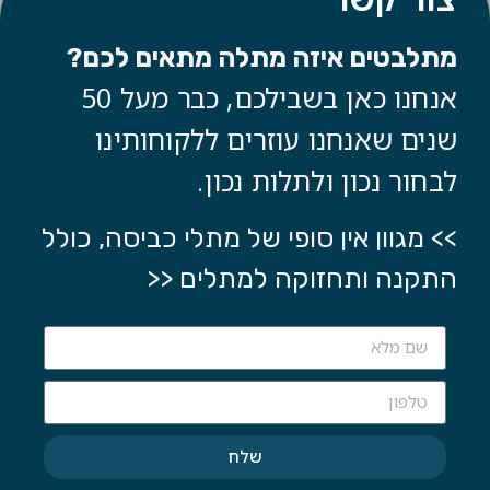
מתלבטים איזה מתלה מתאים לכם?
אנחנו כאן בשבילכם, כבר מעל 50
שנים שאנחנו עוזרים ללקוחותינו
לבחור נכון ולתלות נכון.
>> מגוון אין סופי של מתלי כביסה, כולל
התקנה ותחזוקה למתלים <<
שלח