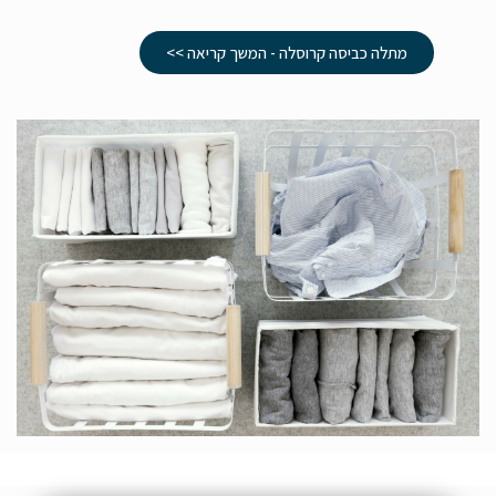
מתלה כביסה קרוסלה - המשך קריאה >>