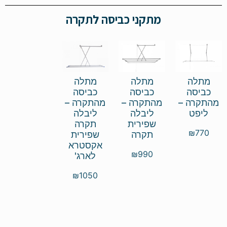
מתקני כביסה לתקרה
מתלה
מתלה
מתלה
כביסה
כביסה
כביסה
מהתקרה –
מהתקרה –
מהתקרה –
ליפט
ליבלה
ליבלה
שפירית
תקרה
₪
770
תקרה
שפירית
אקסטרא
₪
990
לארג'
₪
1050