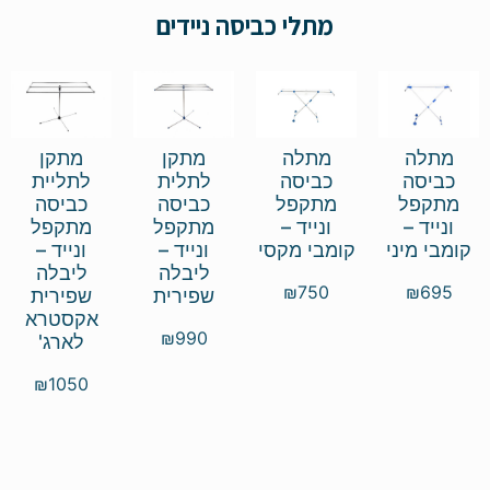
מתלי כביסה ניידים
מתלה
מתלה
מתקן
מתקן
כביסה
כביסה
לתלית
לתליית
מתקפל
מתקפל
כביסה
כביסה
ונייד –
ונייד –
מתקפל
מתקפל
קומבי מיני
קומבי מקסי
ונייד –
ונייד –
ליבלה
ליבלה
₪
750
₪
695
שפירית
שפירית
אקסטרא
₪
990
לארג'
₪
1050