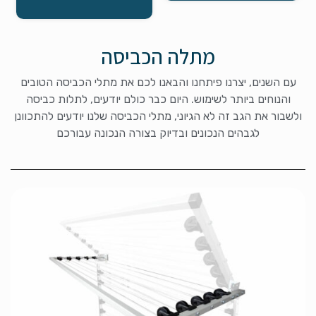
מתלה הכביסה
עם השנים, יצרנו פיתחנו והבאנו לכם את מתלי הכביסה הטובים
והנוחים ביותר לשימוש. היום כבר כולם יודעים, לתלות כביסה
ולשבור את הגב זה לא הגיוני, מתלי הכביסה שלנו יודעים להתכוונן
לגבהים הנכונים ובדיוק בצורה הנכונה עבורכם