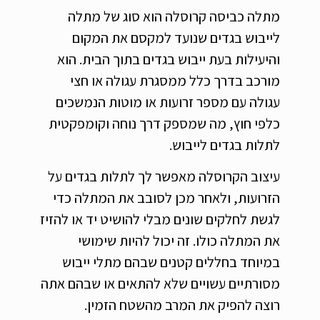
מתלה כביסה קרוסלה הוא סוג של מתלה
לייבוש בגדים שנועד למקסם את המקום
והיעילות בעת ייבוש בגדים בתוך הבית. הוא
מורכב בדרך כלל ממסגרת עגולה או חצי
עגולה עם מספר זרועות או מוטות הנמשכים
כלפי חוץ, מה שמספק דרך נוחה וקומפקטית
לתלות בגדים לייבוש.
עיצוב הקרוסלה מאפשר לך לתלות בגדים על
הזרועות, ולאחר מכן לסובב את המתלה כדי
לגשת לחלקים שונים מבלי להושיט יד או להזיז
את המתלה כולו. זה יכול להיות שימושי
במיוחד בחללים קטנים שבהם מתלי ייבוש
מסורתיים עשויים שלא להתאים או שבהם אתה
רוצה להפיק את המרב מהשטח הזמין.