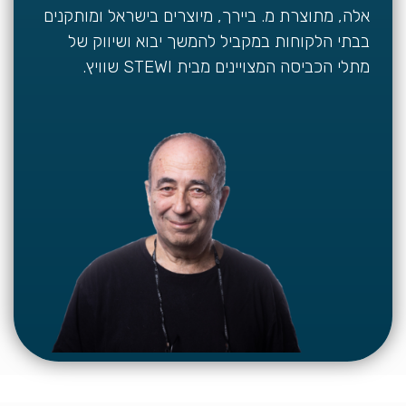
אלה, מתוצרת מ. ביירך, מיוצרים בישראל ומותקנים
בבתי הלקוחות במקביל להמשך יבוא ושיווק של
מתלי הכביסה המצויינים מבית STEWI שוויץ.