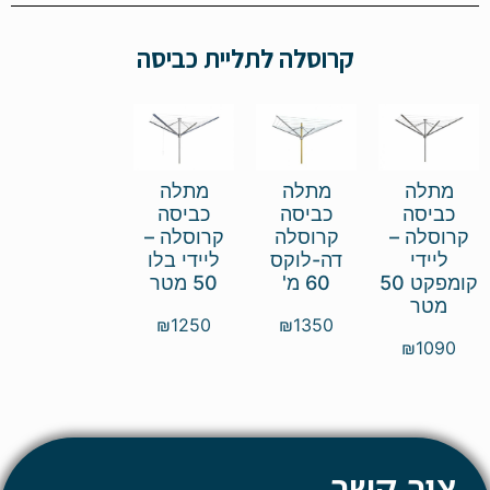
קרוסלה לתליית כביסה
מתלה
מתלה
מתלה
כביסה
כביסה
כביסה
קרוסלה –
קרוסלה
קרוסלה –
ליידי
דה-לוקס
ליידי בלו
קומפקט 50
60 מ'
50 מטר
מטר
₪
1250
₪
1350
₪
1090
צור קשר