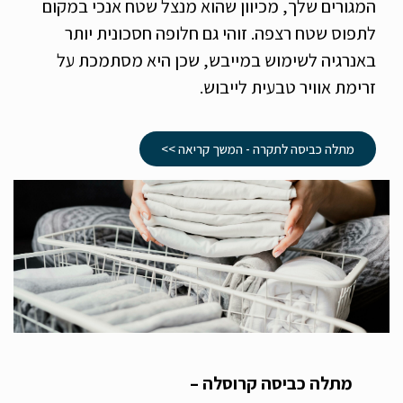
המגורים שלך, מכיוון שהוא מנצל שטח אנכי במקום
לתפוס שטח רצפה. זוהי גם חלופה חסכונית יותר
באנרגיה לשימוש במייבש, שכן היא מסתמכת על
זרימת אוויר טבעית לייבוש.
מתלה כביסה לתקרה - המשך קריאה >>
מתלה כביסה קרוסלה –