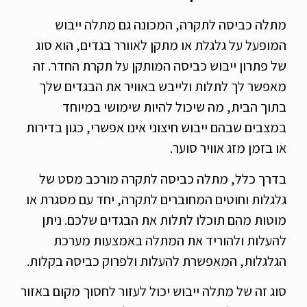
מתלה כביסה לתקרה, המכונה גם מתלה ייבוש
המופעל על גלגלת או מתקן לאוורר בגדים, הוא סוג
של פתרון ייבוש כביסה המותקן על תקרת החדר. זה
מאפשר לך לתלות ולייבש באוויר את הבגדים שלך
בתוך הבית, מה שיכול להיות שימושי במיוחד
במצבים שבהם ייבוש חיצוני אינו אפשרי, כגון בדירות
או בזמן מזג אוויר סוער.
בדרך כלל, מתלה כביסה לתקרה מורכב מסט של
גלגלות וחוטים המחוברים לתקרה, יחד עם מסגרת או
מוטות מהם תוכלו לתלות את הבגדים שלכם. ניתן
להעלות ולהוריד את המתלה באמצעות מערכת
הגלגלות, המאפשרת להעלות ולפרוק כביסה בקלות.
סוג זה של מתלה ייבוש יכול לעזור לחסוך מקום באזור