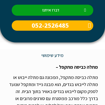
דברו איתנו
052-2526485
מידע שימושי
מתלה כביסה מתקפל –
מתלה כביסה מתקפל, המכונה גם מתלה ייבוש או
מתלה לייבוש בגדים, הוא מבנה נייד ומתקפל שנועד
לספק מקום לייבוש בגדים באוויר בתוך הבית. זה
בדרך כלל מורכב ממסגרת עם סורגים מרובים או