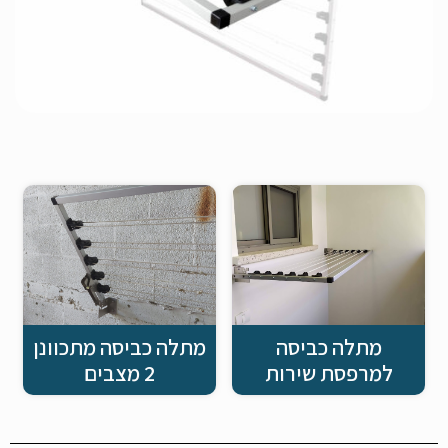
מתלה כביסה
מתלה כביסה מתכוונן
למרפסת שירות
2 מצבים