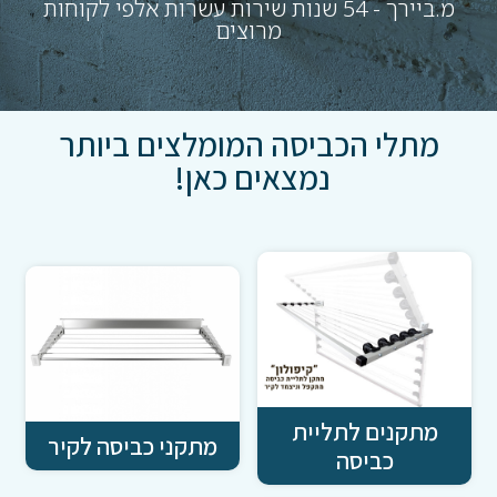
מ.ביירך - 54 שנות שירות עשרות אלפי לקוחות
מרוצים
מתלי הכביסה המומלצים ביותר
נמצאים כאן!
מתקנים לתליית
מתקני כביסה לקיר
כביסה