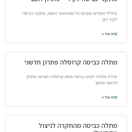
בחללי מגורים שבהם כל סנטימטר חשוב, מתקני כביסה
לקיר הם
קרא עוד »
מתלה כביסה קרוסלה פתרון חדשני
יצירת מתלה ייבוש כביסה מסוג קרוסלה מציעה פתרון
חדשני וחוסך
קרא עוד »
מתלה כביסה מהתקרה לניצול