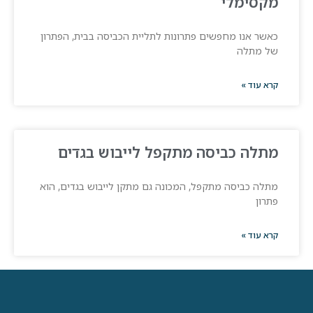
מקסימלי
כאשר אנו מחפשים פתרונות לתליית הכביסה בבית, הפתרון
של מתלה
קרא עוד »
מתלה כביסה מתקפל לייבוש בגדים
מתלה כביסה מתקפל, המכונה גם מתקן לייבוש בגדים, הוא
פתרון
קרא עוד »