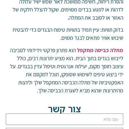
והסרת ריחות, חשיפה ממושכת לאור שמש ישיר עלולה
לדהות או לפגוע בבדים מסוימים. שקול להצלל חלקית של
האזור או לסובב את המתלה.
בדוק תוויות: עיין תמיד בתוויות טיפוח הבגדים כדי להבטיח
שיבוש אוויר מתאים לבגד מסוים.
מתלה כביסה מתקפ
ל
הוא פתרון פרקטי וידידותי לסביבה
לייבוש בגדים בתוך הבית. הוא מציע יתרונות רבים, כולל
עיצוב חוסך מקום, יעילות אנרגטית וטיפול עדין בבגדים. על
ידי ביצוע טיפים לשימוש שסופקו, תוכל למקסם את
האפקטיביות של מתלה הכביסה המתקפל שלך וליהנות
מהיתרונות שהוא מביא לשגרת הכביסה שלך.
צור קשר