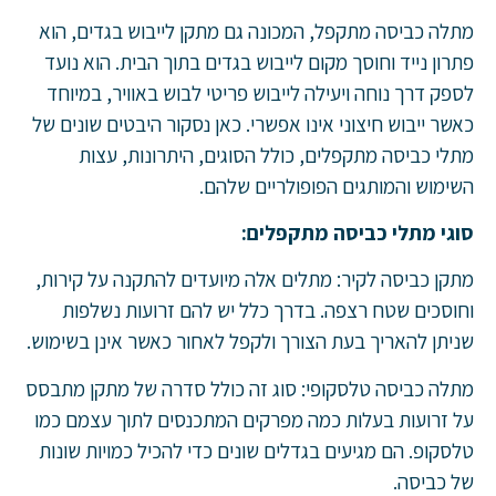
מתלה כביסה מתקפל, המכונה גם מתקן לייבוש בגדים, הוא
פתרון נייד וחוסך מקום לייבוש בגדים בתוך הבית. הוא נועד
לספק דרך נוחה ויעילה לייבוש פריטי לבוש באוויר, במיוחד
כאשר ייבוש חיצוני אינו אפשרי. כאן נסקור היבטים שונים של
מתלי כביסה מתקפלים, כולל הסוגים, היתרונות, עצות
השימוש והמותגים הפופולריים שלהם.
סוגי מתלי כביסה מתקפלים:
מתקן כביסה לקיר: מתלים אלה מיועדים להתקנה על קירות,
וחוסכים שטח רצפה. בדרך כלל יש להם זרועות נשלפות
שניתן להאריך בעת הצורך ולקפל לאחור כאשר אינן בשימוש.
מתלה כביסה טלסקופי: סוג זה כולל סדרה של מתקן מתבסס
על זרועות בעלות כמה מפרקים המתכנסים לתוך עצמם כמו
טלסקופ. הם מגיעים בגדלים שונים כדי להכיל כמויות שונות
של כביסה.