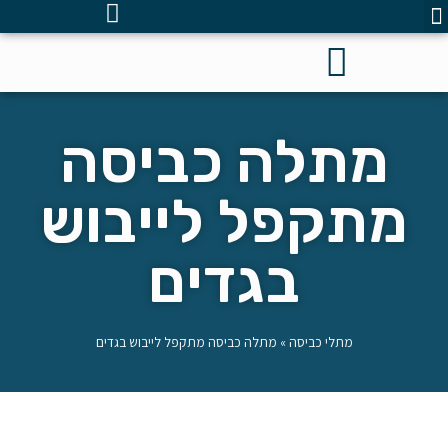
מתלה כביסה
מתקפל לייבוש
בגדים
מתלי כביסה
»
מתלה כביסה מתקפל לייבוש בגדים