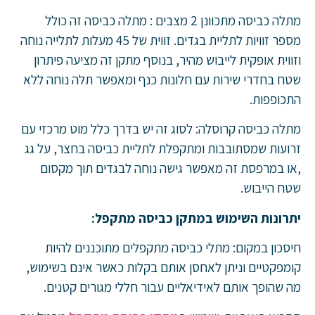
מתלה כביסה מתכוונן 2 מצבים : מתלה כביסה זה כולל
מספר זוויות לתליית בגדים. זווית של 45 מעלות לתלייה נוחה
וזווית אופקית לייבוש מהיר, בנוסף מתקן זה מציעה פיתרון
שטח בחדרי שירות עם חלונות כנף ומאפשר תלה נוחה ללא
התכופפות.
מתלה כביסה קרוסלה: לסוג זה יש בדרך כלל מוט מרכזי עם
זרועות שמסתובבות ומתקפלת לתליית כביסה בחצר, על גג
,או במרפסת זה מאפשר גישה נוחה לבגדים תוך מקסום
שטח הייבוש.
יתרונות השימוש במתקן כביסה מתקפל:
חיסכון במקום: מתלי כביסה מתקפלים מתוכננים להיות
קומפקטיים וניתן לאחסן אותם בקלות כאשר אינם בשימוש,
מה שהופך אותם לאידיאליים עבור חללי מגורים קטנים.