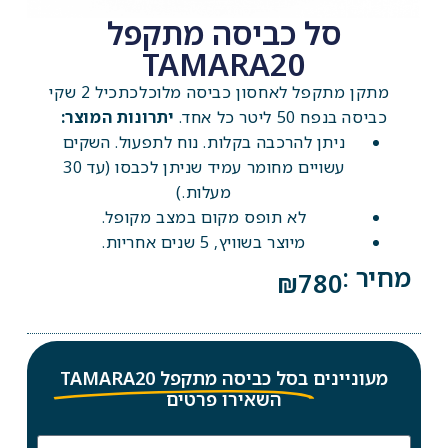
סל כביסה מתקפל
TAMARA20
מתקן מתקפל לאחסון כביסה מלוכלכתכיל 2 שקי
כביסה בנפח 50 ליטר כל אחד.
יתרונות המוצר:
ניתן להרכבה בקלות. נוח לתפעול. השקים
עשויים מחומר עמיד שניתן לכבסו (עד 30
מעלות.)
לא תופס מקום במצב מקופל.
מיוצר בשוויץ, 5 שנים אחריות.
מחיר :
₪
780
מעוניינים
בסל כביסה מתקפל TAMARA20
השאירו פרטים