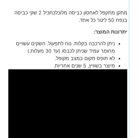
מתקן מתקפל לאחסון כביסה מלוכלכתכיל 2 שקי כביסה
בנפח 50 ליטר כל אחד.
יתרונות המוצר:
ניתן להרכבה בקלות. נוח לתפעול. השקים עשויים
מחומר עמיד שניתן לכבסו (עד 30 מעלות.)
לא תופס מקום במצב מקופל.
מיוצר בשוויץ, 5 שנים אחריות.