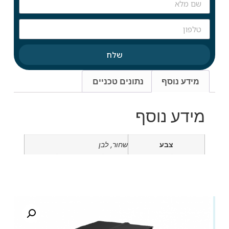
שלח
מידע נוסף
נתונים טכניים
מידע נוסף
צבע
שחור, לבן