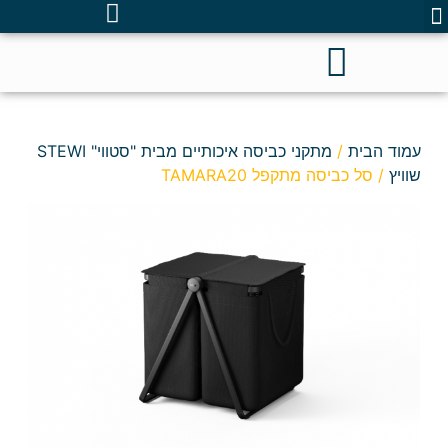
עמוד הבית
/
מתקני כביסה איכותיים מבית "סטווי" STEWI
שוויץ
/ סל כביסה מתקפל TAMARA20