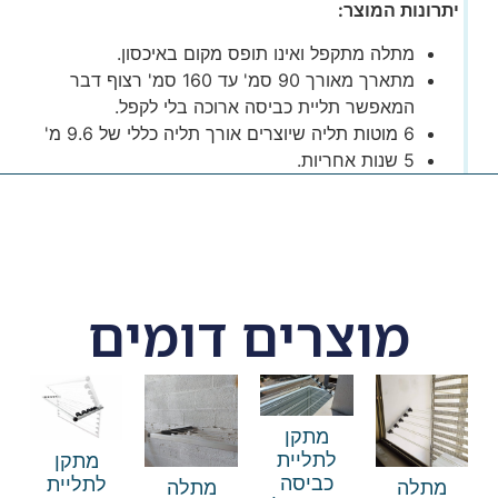
יתרונות המוצר:
מתלה מתקפל ואינו תופס מקום באיכסון.
מתארך מאורך 90 סמ' עד 160 סמ' רצוף דבר
המאפשר תליית כביסה ארוכה בלי לקפל.
6 מוטות תליה שיוצרים אורך תליה כללי של 9.6 מ'
5 שנות אחריות.
מוצרים דומים
מתקן
לתליית
מתקן
כביסה
לתליית
מתלה
מתלה