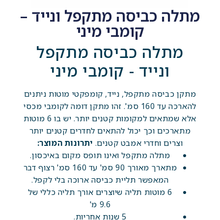
מתלה כביסה מתקפל ונייד –
קומבי מיני
מתלה כביסה מתקפל
ונייד - קומבי מיני
מתקן כביסה מתקפל, נייד, קומפקטי מוטות ניתנים
להארכה עד 160 סמ'. זהו מתקן דומה לקומבי מכסי
אלא שמתאים למקומות קטנים יותר. יש בו 6 מוטות
מתארכים וכך יכול להתאים לחדרים קטנים יותר
וצרים וחדרי אמבט קטנים.
יתרונות המוצר:
מתלה מתקפל ואינו תופס מקום באיכסון.
מתארך מאורך 90 סמ' עד 160 סמ' רצוף דבר
המאפשר תליית כביסה ארוכה בלי לקפל.
6 מוטות תליה שיוצרים אורך תליה כללי של
9.6 מ'
5 שנות אחריות.