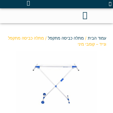
עמוד הבית
/
מתלה כביסה מתקפל
/ מתלה כביסה מתקפל
ונייד – קומבי מיני