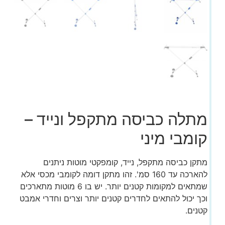
מתלה כביסה מתקפל ונייד –
קומבי מיני
מתקן כביסה מתקפל, נייד, קומפקטי מוטות ניתנים
להארכה עד 160 סמ'. זהו מתקן דומה לקומבי מכסי אלא
שמתאים למקומות קטנים יותר. יש בו 6 מוטות מתארכים
וכך יכול להתאים לחדרים קטנים יותר וצרים וחדרי אמבט
קטנים.