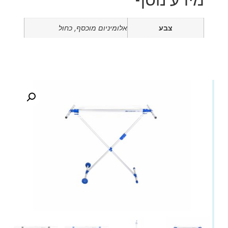
צבע
אלומיניום מוכסף, כחול