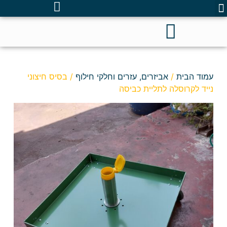
עמוד הבית
/
אביזרים, עזרים וחלקי חילוף
/ בסיס חיצוני
נייד לקרוסלה לתליית כביסה