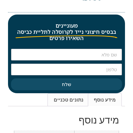
מעוניינים
בבסיס חיצוני נייד לקרוסלה לתליית כביסה
השאירו פרטים
שלח
מידע נוסף
נתונים טכניים
מידע נוסף