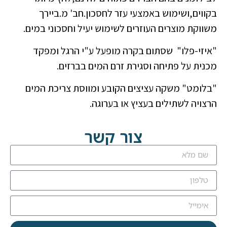
בקווים,ושימוש באמצעי עזר לחסכון.חב' מ.ביירך
משווקת מוצרים העוזרים לשימוש יעיל וחסכוני במים.
"איזי-פלו" שסתום בקרה מופעל ע"י הרגל ומפקד
מכנית על פתיחה וסגירת זרם המים בברזים.
"בלומט" משקה עציצים הקובע ומווסת צריכת המים
הרצויה לשתילים בעציץ או בערוגה.
צור קשר