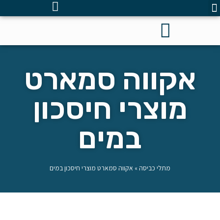
אקווה סמארט
מוצרי חיסכון
במים
מתלי כביסה
»
אקווה סמארט מוצרי חיסכון במים