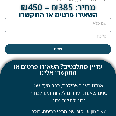
מחיר: ₪385 – ₪450
השאירו פרטים או התקשרו
שלח
עדיין מתלבטים? השאירו פרטים או
התקשרו אלינו
אנחנו כאן בשבילכם, כבר מעל 50
שנים שאנחנו עוזרים ללקוחותינו לבחור
נכון ולתלות נכון.
>> מגוון אין סופי של מתלי כביסה, כולל