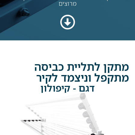
מרוצים
מתקן לתליית כביסה
מתקפל וניצמד לקיר
דגם - קיפולון