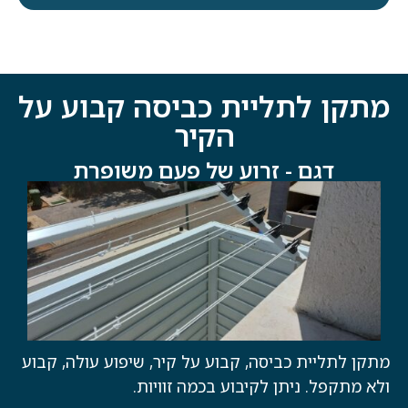
מתקן לתליית כביסה קבוע על
הקיר
דגם - זרוע של פעם משופרת
מתקן לתליית כביסה, קבוע על קיר, שיפוע עולה, קבוע
ולא מתקפל. ניתן לקיבוע בכמה זוויות.